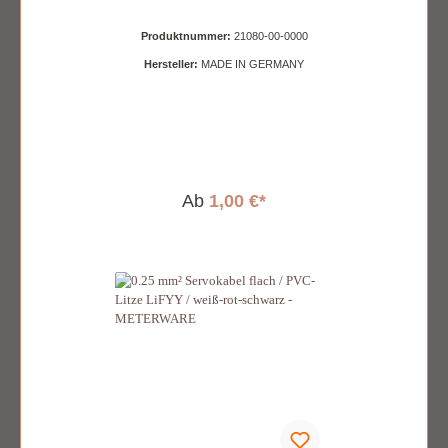
Produktnummer:
21080-00-0000
Hersteller:
MADE IN GERMANY
Ab
1,00 €*