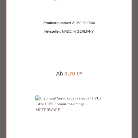
Produktnummer:
21030-00-0000
Hersteller:
MADE IN GERMANY
Ab
0,70 €*