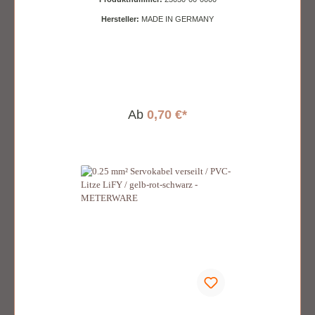
Hersteller:
MADE IN GERMANY
Ab
0,70 €*