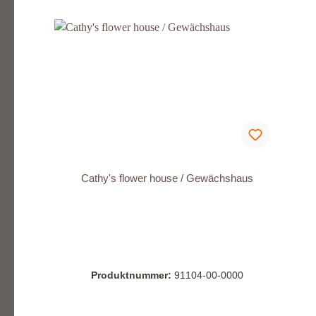
Cathy's flower house / Gewächshaus
Produktnummer:
91104-00-0000