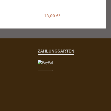
13,00 €*
ZAHLUNGSARTEN