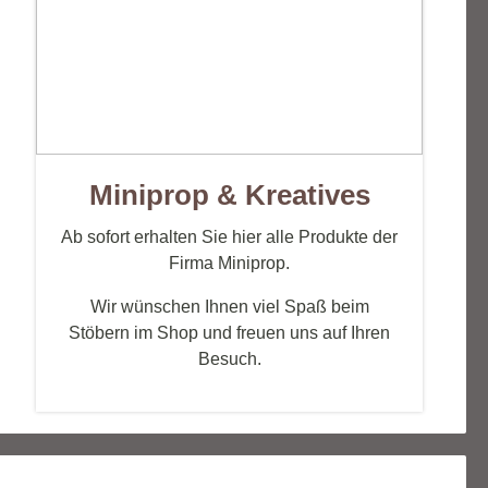
...andere RC-Steckverbindungen
Holzkonstruktionen
Miniprop & Kreatives
Ab sofort erhalten Sie hier alle Produkte der
Firma Miniprop.
Wir wünschen Ihnen viel Spaß beim
Stöbern im Shop und freuen uns auf Ihren
Besuch.