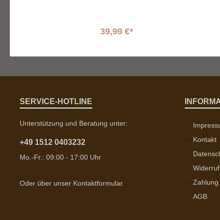
39,99 €*
SERVICE-HOTLINE
INFORM
Unterstützung und Beratung unter:
Impres
Kontakt
+49 1512 0403232
Datensc
Mo.-Fr.: 09:00 - 17:00 Uhr
Widerruf
Zahlung
Oder über unser
Kontaktformular
.
AGB