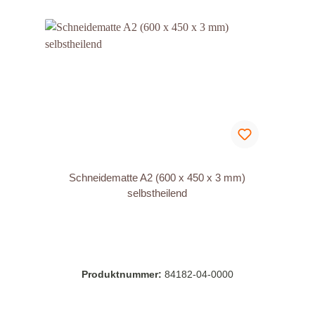
Schneidematte A2 (600 x 450 x 3 mm)
selbstheilend
Produktnummer:
84182-04-0000