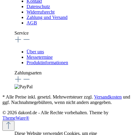
Kontakt
Datenschutz
Widerrufsrecht
Zahlung und Versand
AGB
Service
Über uns
Messetermine
Produktinformationen
Zahlungsarten
* Alle Preise inkl. gesetzl. Mehrwertsteuer zzgl.
Versandkosten
und
ggf. Nachnahmegebühren, wenn nicht anders angegeben.
© 2026 dakord.de - Alle Rechte vorbehalten. Theme by
ThemeWare®
Diese Website verwendet Cookies, um eine