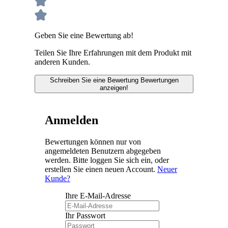
Geben Sie eine Bewertung ab!
Teilen Sie Ihre Erfahrungen mit dem Produkt mit
anderen Kunden.
Schreiben Sie eine Bewertung
Bewertungen
anzeigen!
Anmelden
Bewertungen können nur von
angemeldeten Benutzern abgegeben
werden. Bitte loggen Sie sich ein, oder
erstellen Sie einen neuen Account.
Neuer
Kunde?
Ihre E-Mail-Adresse
Ihr Passwort