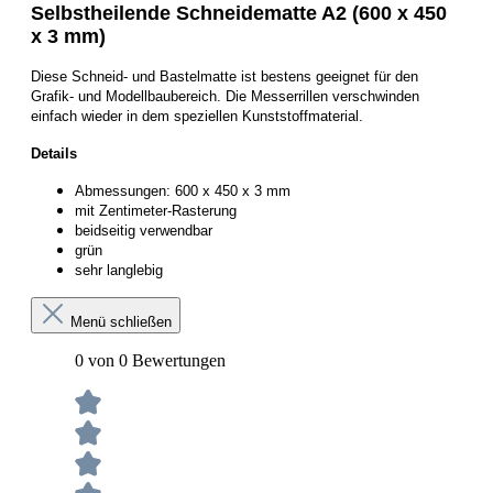
Selbstheilende Schneidematte A2 (600 x 450
x 3 mm)
Diese Schneid- und Bastelmatte ist bestens geeignet für den
Grafik- und Modellbaubereich. Die Messerrillen verschwinden
einfach wieder in dem speziellen Kunststoffmaterial.
Details
Abmessungen: 600 x 450 x 3 mm
mit Zentimeter-Rasterung
beidseitig verwendbar
grün
sehr langlebig
Menü schließen
0 von 0 Bewertungen