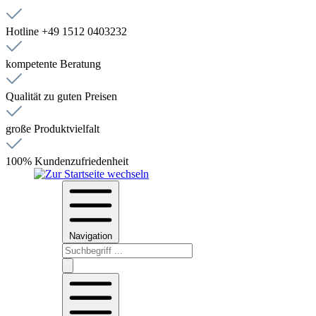
Hotline +49 1512 0403232
kompetente Beratung
Qualität zu guten Preisen
große Produktvielfalt
100% Kundenzufriedenheit
Navigation