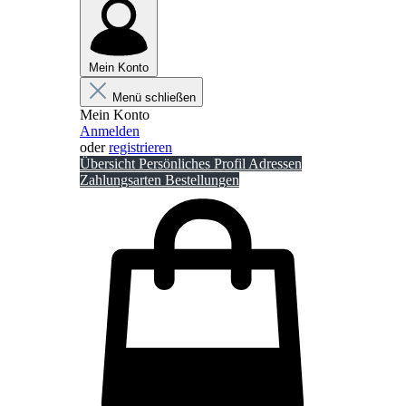
Mein Konto
Menü schließen
Mein Konto
Anmelden
oder
registrieren
Übersicht
Persönliches Profil
Adressen
Zahlungsarten
Bestellungen