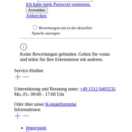
Ich habe mein Passwort vergessen.
Anmelden
Abbrechen
Bewertungen nur in der aktuellen
Sprache anzeigen.
Keine Bewertungen gefunden. Gehen Sie voran
und teilen Sie Ihre Erkenntnisse mit anderen.
Service-Hotline
Unterstützung und Beratung unter:
+49 1512 0403232
Mo.-Fr.: 09:00 - 17:00 Uhr
Oder über unser
Kontaktformular
.
Informationen
Impressum