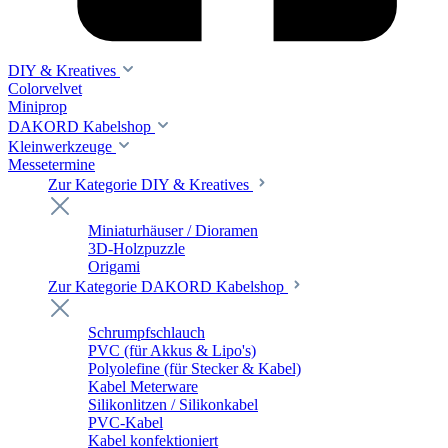
DIY & Kreatives
Colorvelvet
Miniprop
DAKORD Kabelshop
Kleinwerkzeuge
Messetermine
Zur Kategorie DIY & Kreatives
Miniaturhäuser / Dioramen
3D-Holzpuzzle
Origami
Zur Kategorie DAKORD Kabelshop
Schrumpfschlauch
PVC (für Akkus & Lipo's)
Polyolefine (für Stecker & Kabel)
Kabel Meterware
Silikonlitzen / Silikonkabel
PVC-Kabel
Kabel konfektioniert