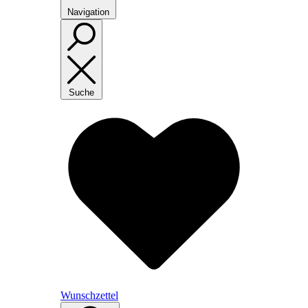
Navigation
Suche
Wunschzettel