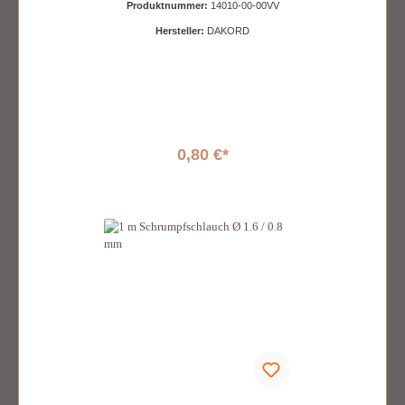
Produktnummer:
14010-00-00VV
Hersteller:
DAKORD
0,80 €*