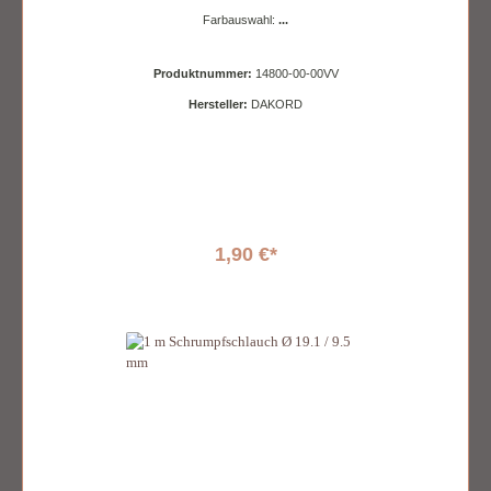
Farbauswahl:
...
Produktnummer:
14800-00-00VV
Hersteller:
DAKORD
1,90 €*