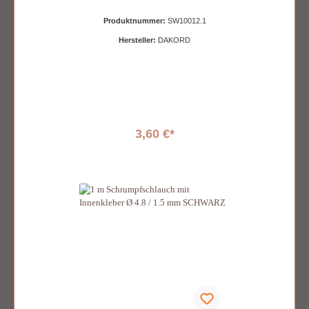
Produktnummer:
SW10012.1
Hersteller:
DAKORD
3,60 €*