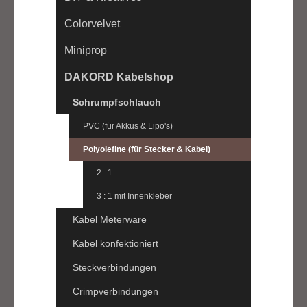
Colorvelvet
Miniprop
DAKORD Kabelshop
Schrumpfschlauch
PVC (für Akkus & Lipo's)
Polyolefine (für Stecker & Kabel)
2 : 1
3 : 1 mit Innenkleber
Kabel Meterware
Kabel konfektioniert
Steckverbindungen
Crimpverbindungen